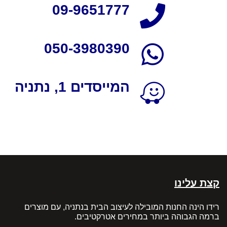
09-9651777
050-3980390
המייסדים 1, נתניה
קצת עלינו
רידו הינה החנות המובילה לעיצוב הבית בנתניה, עם מוצרים
ברמה הגבוהה ביותר במחירים אטרקטיבים.