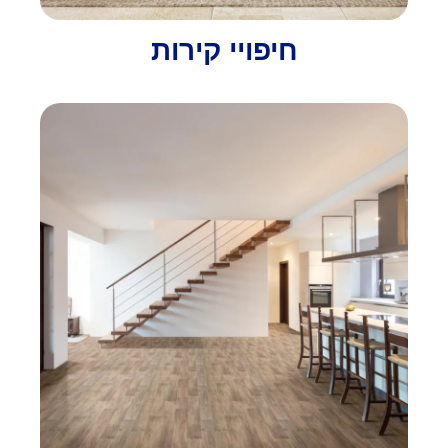
חיפויי קירות