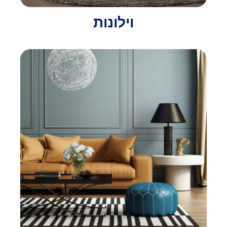
וילונות