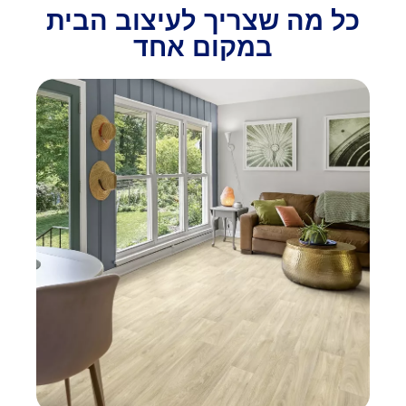
כל מה שצריך לעיצוב הבית
במקום אחד