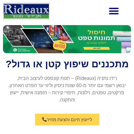
מתכננים שיפוץ קטן או גדול?
רידו נתניה (Rideaux) – חנות קונספט לעיצוב הבית,
יבואן רשמי עם יותר מ-60 שנות ניסיון וליווי עד הפרט האחרון.
פרקטים, טפטים, וילונות, חיפויי קירות – הזמנה אישית, ייעוץ
והתקנה.
לייעוץ חינם והצעת מחיר