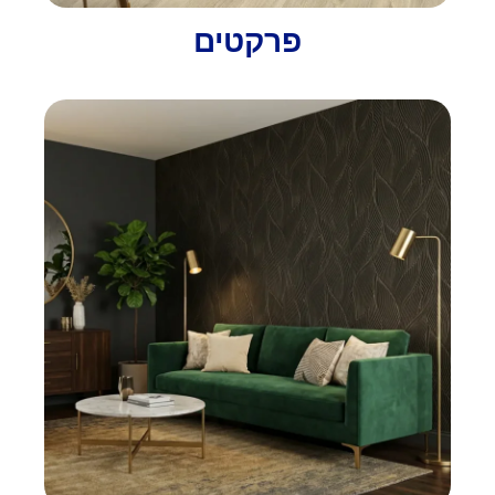
פרקטים