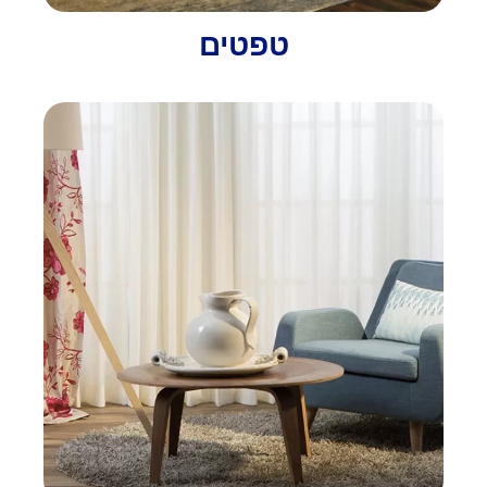
טפטים