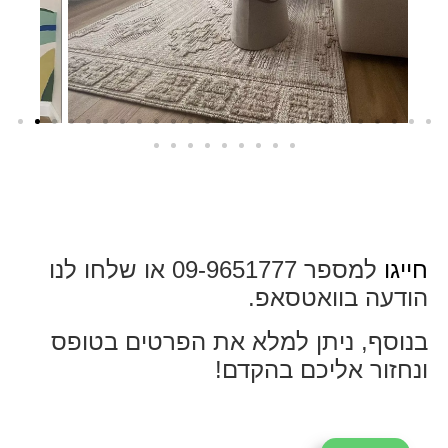
חייגו
למספר 09-9651777 או שלחו לנו
הודעה בוואטסאפ.
בנוסף, ניתן למלא את הפרטים בטופס
ונחזור אליכם בהקדם!