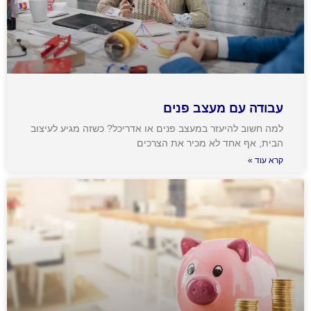
עבודה עם מעצב פנים
למה חשוב להיעזר במעצב פנים או אדריכל? כשזה מגיע לעיצוב
הבית, אף אחד לא מכיר את הצרכים
קרא עוד »