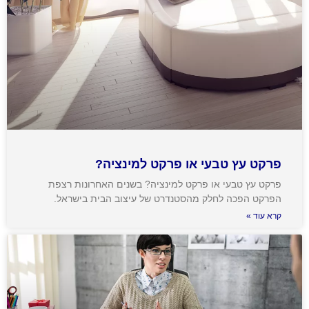
פרקט עץ טבעי או פרקט למינציה?
פרקט עץ טבעי או פרקט למינציה? בשנים האחרונות רצפת
הפרקט הפכה לחלק מהסטנדרט של עיצוב הבית בישראל.
קרא עוד »