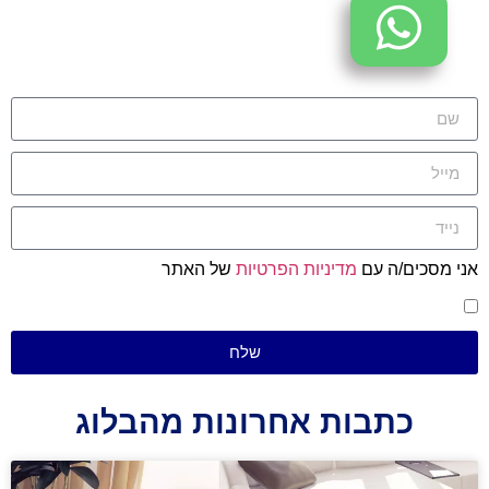
אני מסכים/ה עם
מדיניות הפרטיות
של האתר
שלח
כתבות אחרונות מהבלוג