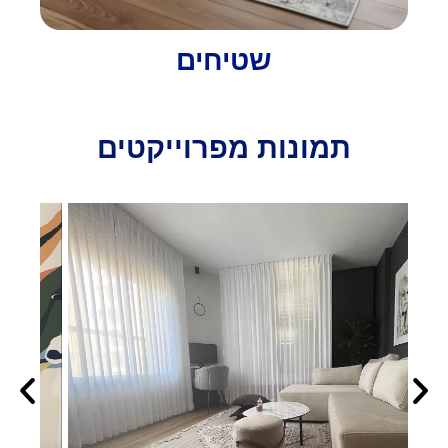
שטיחים
תמונות מפרוייקטים