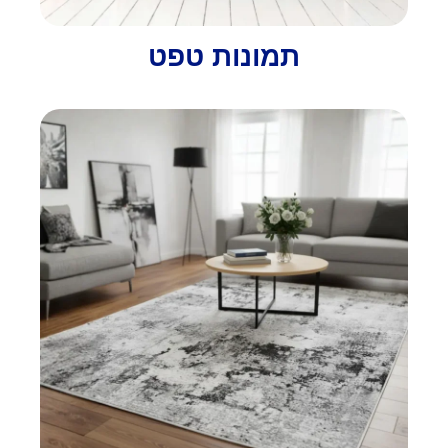
תמונות טפט