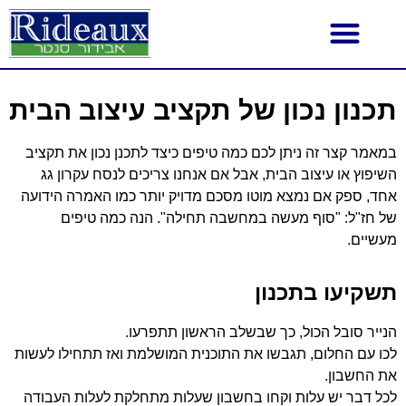
תכנון נכון של תקציב עיצוב הבית
במאמר קצר זה ניתן לכם כמה טיפים כיצד לתכנן נכון את תקציב
השיפוץ או עיצוב הבית, אבל אם אנחנו צריכים לנסח עקרון גג
אחד, ספק אם נמצא מוטו מסכם מדויק יותר כמו האמרה הידועה
של חז"ל: "סוף מעשה במחשבה תחילה". הנה כמה טיפים
מעשיים.
תשקיעו בתכנון
הנייר סובל הכול, כך שבשלב הראשון תתפרעו.
לכו עם החלום, תגבשו את התוכנית המושלמת ואז תתחילו לעשות
את החשבון.
לכל דבר יש עלות וקחו בחשבון שעלות מתחלקת לעלות העבודה