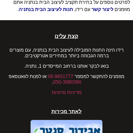
לפרטים נוספים על בחירת תקציב לעיצוב הבית בנתניה אתם
מוזמנים
ליצור קשר
עם רידו,
חנות לעיצוב הבית בנתניה
.
קצת עלינו
רידו הינה החנות המובילה לעיצוב הבית בנתניה, עם מוצרים
ברמה הגבוהה ביותר במחירים אטרקטיבים.
בואו לבקר אותנו ברחוב המייסדים 1, נתניה.
מוזמנים להתקשר למספר
09-9651777
או לפנות לוואטסאפ
.
050-3980390
מדיניות פרטיות
לאתר מכירות