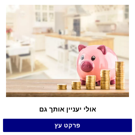
אולי יעניין אותך גם
פרקט עץ