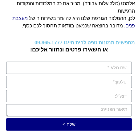
אלמנט (כולל עלות עבודה) ומכיר את כל המלכודות והנקודות
הרגישות.
לכן, ההמלצה הגורפת שלנו היא להיעזר בשירותיה של
מעצבת
פנים
, מדובר בהוצאה שכמעט בוודאות תחסוך לכם כסף.
מחפשים תמונות טפט לבית חייגו 09-965-1777
או השאירו פרטים ונחזור אליכם!
שלח >