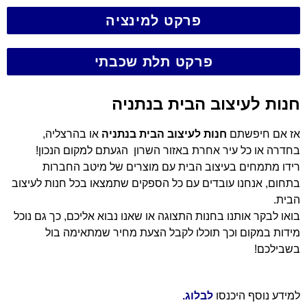
פרקט למינציה
פרקט תלת שכבתי
חנות לעיצוב הבית בנתניה
אז אם חיפשתם
חנות לעיצוב הבית בנתניה
או בהרצליה,
בחדרה או כל עיר אחרת באזור השרון הגעתם למקום הנכון!
רידו מתמחים בעיצוב הבית עם מוצרים של מיטב החברות
בתחום, אנחנו עובדים עם כל הספקים שתמצאו בכל חנות לעיצוב
הבית.
בואו לבקר אותנו בחנות התצוגה או שאנו נבוא אליכם, כך גם נוכל
מידות במקום וכך תוכלו לקבל הצעת מחיר שמתאימה בול
בשבילכם!
למידע נוסף היכנסו
לבלוג.