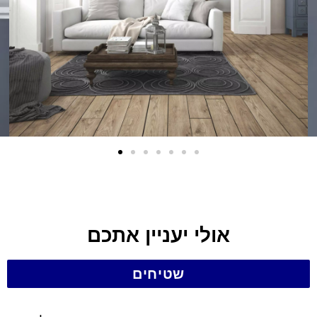
אולי יעניין אתכם
שטיחים