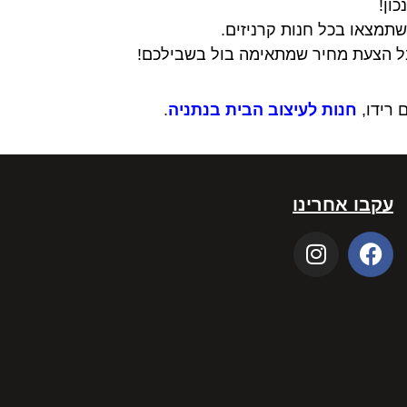
ון!
תמצאו בכל חנות קרניזים.
קבל הצעת מחיר שמתאימה בול בשבילכם!
 רידו,
חנות לעיצוב הבית בנתניה
.
עקבו אחרינו