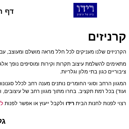
דף ה
קרניזים
הקרניזים שלנו מעניקים לכל חלל מראה מושלם ומעוצב, עם ק
מתאימים להשלמת עיצוב תקרות וקירות ומוסיפים נופך אלגנ
ציבוריים כגון בתי מלון וגלריות.
המגוון הרחב וסוגי החומרים נותנים מענה רחב לכלל סגנונות
ועוד) בכל רמת תקציב.
בחרו מתוך מגוון רחב של עיצובים, ו
רצוי לפנות לחנות הבית
רידו
ולקבל ייעוץ או אפשר לפנות
לח
גל