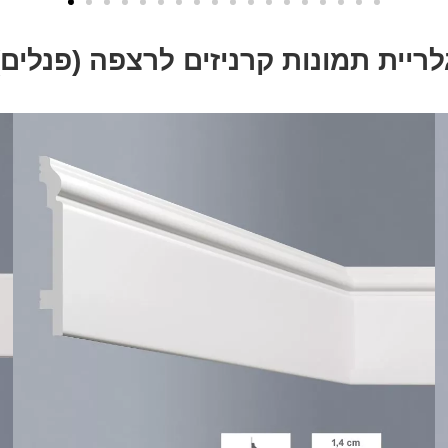
לריית תמונות קרניזים לרצפה (פנלים)