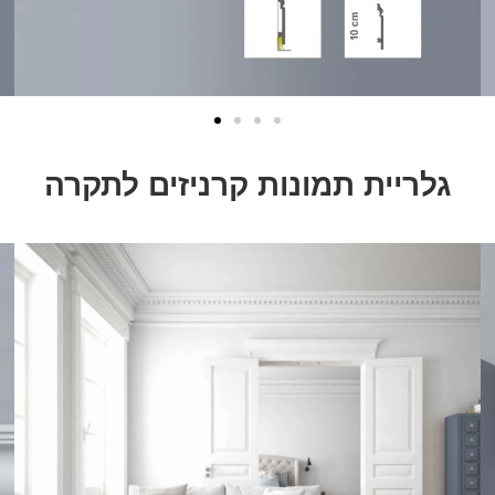
גלריית תמונות קרניזים לתקרה