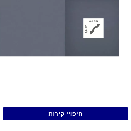
חיפויי קירות