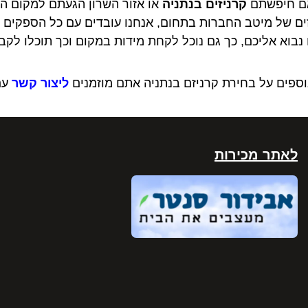
ם חיפשתם
קרניזים בנתניה
או אזור השרון הגעתם למקום הנכ
ים של מיטב החברות בתחום, אנחנו עובדים עם כל הספקים ש
ו נבוא אליכם, כך גם נוכל לקחת מידות במקום וכך תוכלו ל
ספים על בחירת קרניזם בנתניה אתם מוזמנים
ליצור קשר
עם
לאתר מכירות